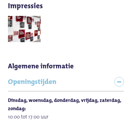
Impressies
Algemene informatie
Openingstijden
Dinsdag, woensdag, donderdag, vrijdag, zaterdag,
zondag:
10:00 tot 17:00 uur