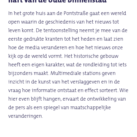
In het grote huis aan de Pontstraße gaat een wereld
open waarin de geschiedenis van het nieuws tot
leven komt. De tentoonstelling neemt je mee van de
eerste gedrukte kranten tot het heden en laat zien
hoe de media veranderen en hoe het nieuws onze
kijk op de wereld vormt. Het historische gebouw
heeft een eigen karakter, wat de rondleiding tot iets
bijzonders maakt. Multimediale stations geven
inzicht in de kunst van het verslaggeven en in de
vraag hoe informatie ontstaat en effect sorteert. Wie
hier even blijft hangen, ervaart de ontwikkeling van
de pers als een spiegel van maatschappelijke
veranderingen.