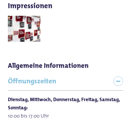
Impressionen
Allgemeine Informationen
Öffnungszeiten
Dienstag, Mittwoch, Donnerstag, Freitag, Samstag,
Sonntag:
10:00 bis 17:00 Uhr