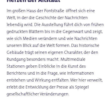
Im großen Haus der Pontstraße öffnet sich eine
Welt, in der die Geschichte der Nachrichten
lebendig wird. Die Ausstellung führt dich von frühen
gedruckten Blättern bis in die Gegenwart und zeigt,
wie sich Medien verändern und wie Nachrichten
unseren Blick auf die Welt formen. Das historische
Gebäude trägt seinen eigenen Charakter, der den
Rundgang besonders macht. Multimediale
Stationen geben Einblicke in die Kunst des
Berichtens und in die Frage, wie Informationen
entstehen und Wirkung entfalten. Wer hier verweilt,
erlebt die Entwicklung der Presse als Spiegel
gesellschaftlicher Veränderungen.