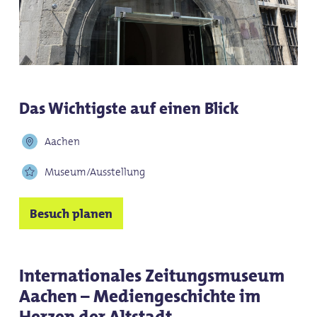
Das Wichtigste auf einen Blick
Aachen
Museum/Ausstellung
Besuch planen
Internationales Zeitungsmuseum
Aachen – Mediengeschichte im
Herzen der Altstadt