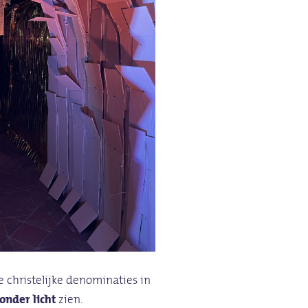
 christelijke denominaties in
onder licht
zien.