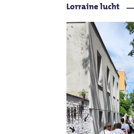
Lorraine lucht