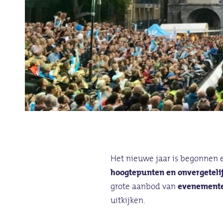
Het nieuwe jaar is begonnen
hoogtepunten en onvergetel
grote aanbod van
evenement
uitkijken.