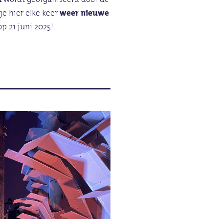
je hier elke keer
weer nieuwe
op 21 juni 2025!